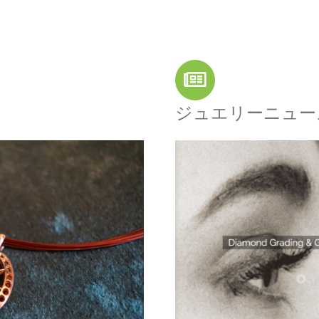
ジュエリーニュー
ラトリー廃業
ュース