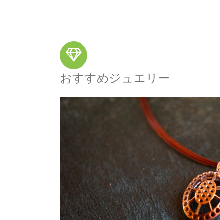
おすすめジュエリー
AGTジェムラボ
ジュエリーニ