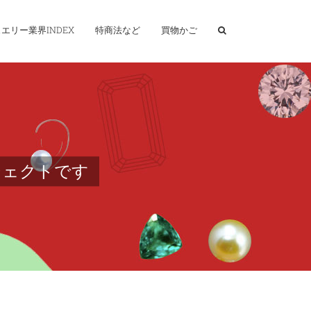
エリー業界INDEX
特商法など
買物かご