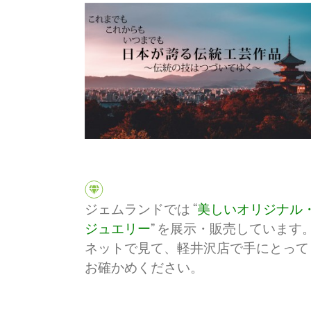
ジェムランドでは “
美しいオリジナル
ジュエリー
” を展示・販売しています
ネットで見て、軽井沢店で手にとって
お確かめください。