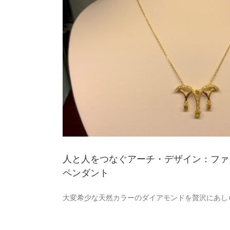
ンドペンダント
人と人をつなぐアーチ・デザイン：ファ
ペンダント
大変希少な天然カラーのダイアモンドを贅沢にあし