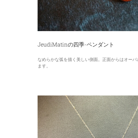
JeudiMatinの四季-ペンダント
なめらかな弧を描く美しい側面。正面からはオーバ
ます。