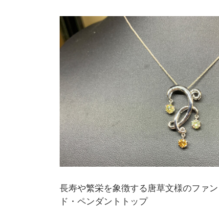
ド・ペンダント
長寿や繁栄を象徴する唐草文様のファン
ド・ペンダントトップ