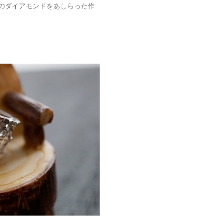
のダイアモンドをあしらった作