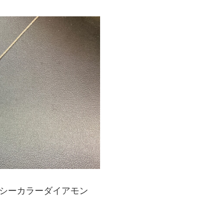
シーカラーダイアモン