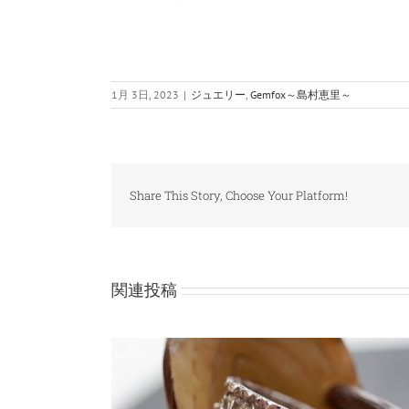
1月 3日, 2023
|
ジュエリー
,
Gemfox～島村恵里～
Share This Story, Choose Your Platform!
関連投稿