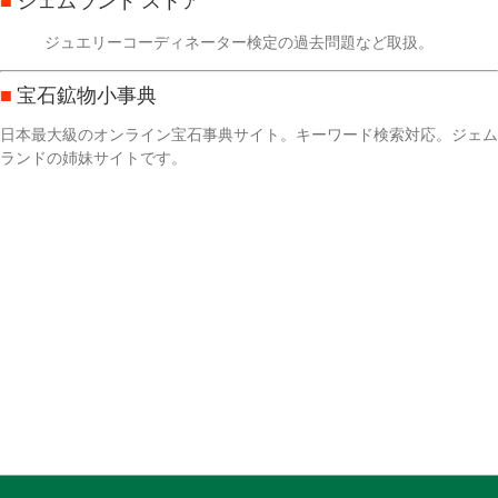
ジュエリーコーディネーター検定の過去問題など取扱。
■
宝石鉱物小事典
日本最大級のオンライン宝石事典サイト。キーワード検索対応。ジェム
ランドの姉妹サイトです。