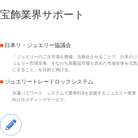
宝飾業界サポート
■
日本リ・ジュエリー協議会
「ジュエリーの二次市場を整備、活発化させることで、日本のジ
ュエリー市場全体、すなわち新製品市場も含めた市場全体を元気
にすること」を目的と掲げる。
■
ジュエリートレードロックシステム
共通パスワード システムで業界B2Bを支援するジュエリー業界
向けホスティングサービス。