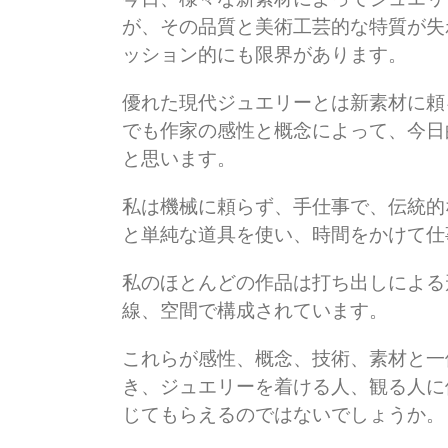
が、その品質と美術工芸的な特質が失
ッション的にも限界があります。
優れた現代ジュエリーとは新素材に頼
でも作家の感性と概念によって、今日
と思います。
私は機械に頼らず、手仕事で、伝統的
と単純な道具を使い、時間をかけて仕
私のほとんどの作品は打ち出しによる形
線、空間で構成されています。
これらが感性、概念、技術、素材と一
き、ジュエリーを着ける人、観る人に
じてもらえるのではないでしょうか。