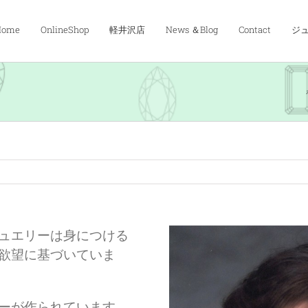
Home
OnlineShop
軽井沢店
News ＆Blog
Contact
ジュ
ュエリーは身につける
欲望に基づいていま
ーが作られています