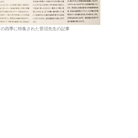
石の四季に特集された菅沼先生の記事