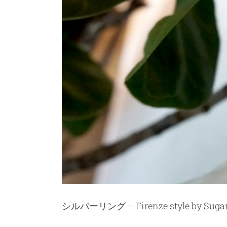
シルバーリング – Firenze style by Sug