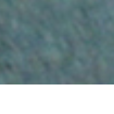
ジェムランドのジュエリー