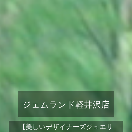
ジェムランド軽井沢店
【美しいデザイナーズジュエリ