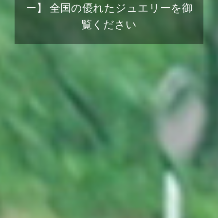
ー】 全国の優れたジュエリーを御
覧ください