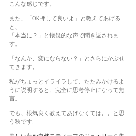
こんな感じです。
また、「OK押して良いよ」と教えてあげる
と、
「本当に？」と懐疑的な声で聞き返されま
す。
「なんか、変にならない？」とさらにかぶせ
てきます。
私がちょっとイライラして、たたみかけるよ
うに説明すると、完全に思考停止になって無
言。
でも、根気良く教えてあげなくては。。と思
う秋です。
美しい葉や自然モティーフのジュエリーを集