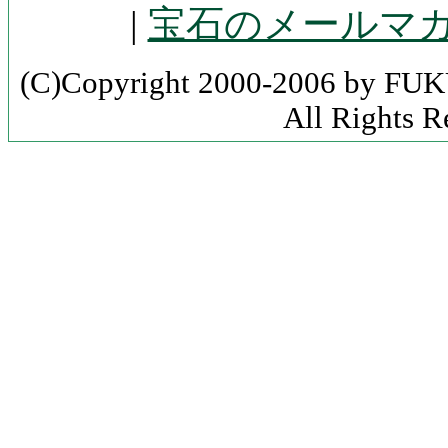
|
宝石のメールマ
(C)Copyright 2000-2006 by F
All Rights R