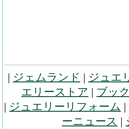
|
ジェムランド
|
ジュエ
エリーストア
|
ブッ
|
ジュエリーリフォーム
|
ーニュース
|